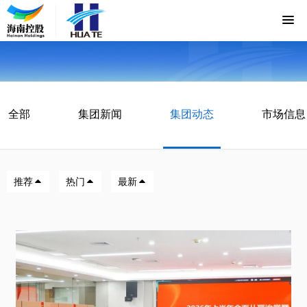
全部
集团新闻
集团动态
市场信息
推荐
热门
最新