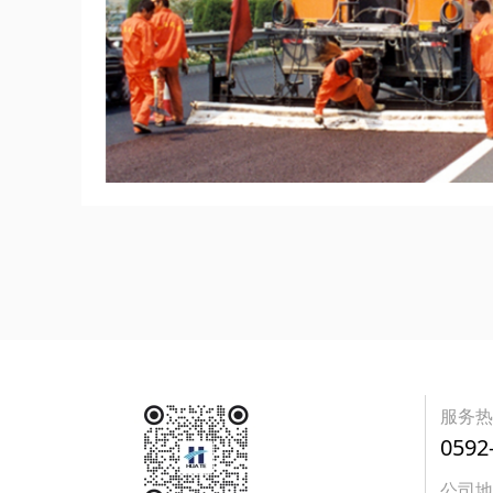
服务
0592
公司