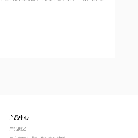
产品中心
产品概述