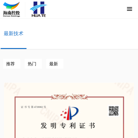
最新技术
推荐
热门
最新