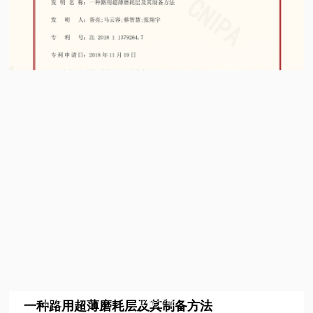
首页
业务介绍
新闻中心